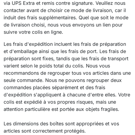
via UPS Extra et remis contre signature. Veuillez nous
contacter avant de choisir ce mode de livraison, car il
induit des frais supplémentaires. Quel que soit le mode
de livraison choisi, nous vous envoyons un lien pour
suivre votre colis en ligne.
Les frais d'expédition incluent les frais de préparation
et d'emballage ainsi que les frais de port. Les frais de
préparation sont fixes, tandis que les frais de transport
varient selon le poids total du colis. Nous vous
recommandons de regrouper tous vos articles dans une
seule commande. Nous ne pouvons regrouper deux
commandes placées séparément et des frais
d'expédition s'appliquent à chacune d'entre elles. Votre
colis est expédié à vos propres risques, mais une
attention particulière est portée aux objets fragiles.
Les dimensions des boîtes sont appropriées et vos
articles sont correctement protégés.