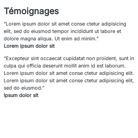
Témoignages
“
Lorem ipsum dolor sit amet conse ctetur adipisicing
elit, sed do eiusmod tempor incididunt ut labore et
dolore magna aliqua. Ut enim ad minim.
”
Lorem ipsum dolor sit
“
Excepteur sint occaecat cupidatat non proident, sunt in
culpa qui officia deserunt mollit anim id est laborum.
Lorem ipsum dolor sit amet conse ctetur adipisicing elit.
Lorem ipsum dolor sit amet conse ctetur adipisicing elit,
sed do eiusmod.
”
Ipsum dolor sit