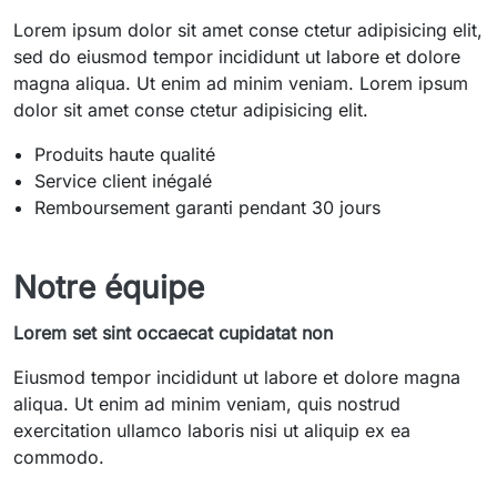
Lorem ipsum dolor sit amet conse ctetur adipisicing elit,
sed do eiusmod tempor incididunt ut labore et dolore
magna aliqua. Ut enim ad minim veniam. Lorem ipsum
dolor sit amet conse ctetur adipisicing elit.
Produits haute qualité
Service client inégalé
Remboursement garanti pendant 30 jours
Notre équipe
Lorem set sint occaecat cupidatat non
Eiusmod tempor incididunt ut labore et dolore magna
aliqua. Ut enim ad minim veniam, quis nostrud
exercitation ullamco laboris nisi ut aliquip ex ea
commodo.