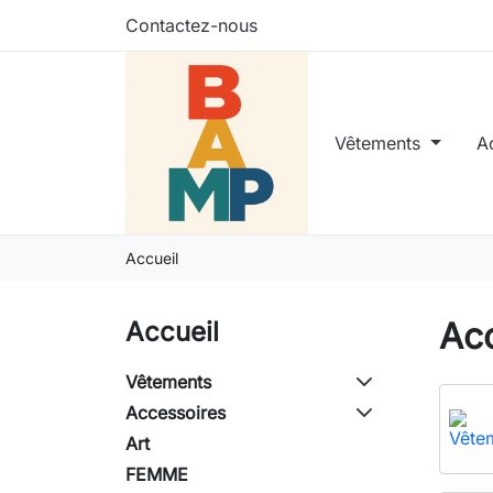
Contactez-nous
Vêtements
A
Accueil
Acc
Accueil
Vêtements
Accessoires
Art
FEMME