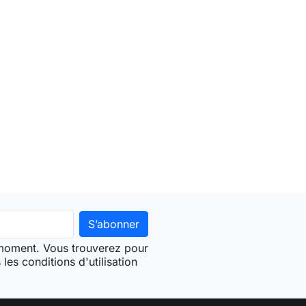
ter au panier
 moment. Vous trouverez pour
les conditions d'utilisation